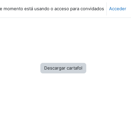
e momento está usando o acceso para convidados
Acceder
Descargar cartafol