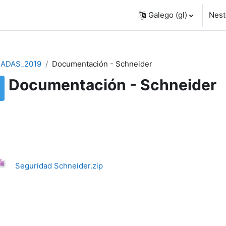
Galego ‎(gl)‎
Nest
ADAS_2019
Documentación - Schneider
Documentación - Schneider
Seguridad Schneider.zip