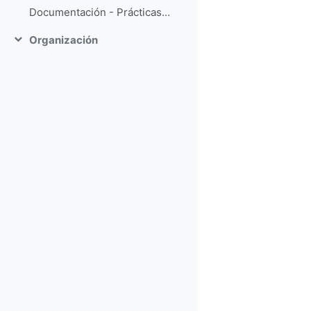
Documentación - Prácticas Arduino
Organización
Contraer