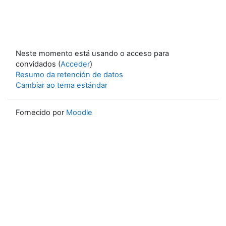
Neste momento está usando o acceso para
convidados (
Acceder
)
Resumo da retención de datos
Cambiar ao tema estándar
Fornecido por
Moodle