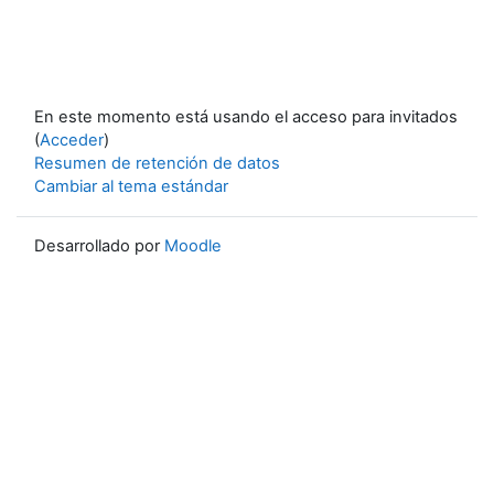
En este momento está usando el acceso para invitados
(
Acceder
)
Resumen de retención de datos
Cambiar al tema estándar
Desarrollado por
Moodle